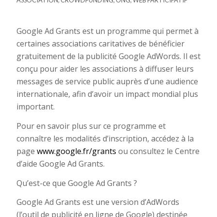
Google Ad Grants est un programme qui permet à
certaines associations caritatives de bénéficier
gratuitement de la publicité Google AdWords. Il est
conçu pour aider les associations à diffuser leurs
messages de service public auprès d’une audience
internationale, afin d’avoir un impact mondial plus
important.
Pour en savoir plus sur ce programme et
connaître les modalités d’inscription, accédez à la
page
www.google.fr/grants
ou consultez le Centre
d’aide Google Ad Grants.
Qu’est-ce que Google Ad Grants ?
Google Ad Grants est une version d’AdWords
(l’outil de publicité en ligne de Google) destinée