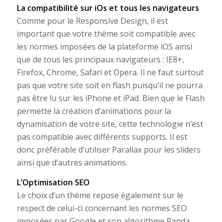
La compatibilité sur iOs et tous les navigateurs
Comme pour le Responsive Design, il est
important que votre thème soit compatible avec
les normes imposées de la plateforme iOS ainsi
que de tous les principaux navigateurs : IE8+,
Firefox, Chrome, Safari et Opera. Il ne faut surtout
pas que votre site soit en flash puisqu’il ne pourra
pas être lu sur les iPhone et iPad. Bien que le Flash
permette la création d’animations pour la
dynamisation de votre site, cette technologie n’est
pas compatible avec différents supports. Il est
donc préférable d’utiliser Parallax pour les sliders
ainsi que d’autres animations.
L’Optimisation SEO
Le choix d’un thème repose également sur le
respect de celui-ci concernant les normes SEO
imposées par Google et son algorithme Panda.