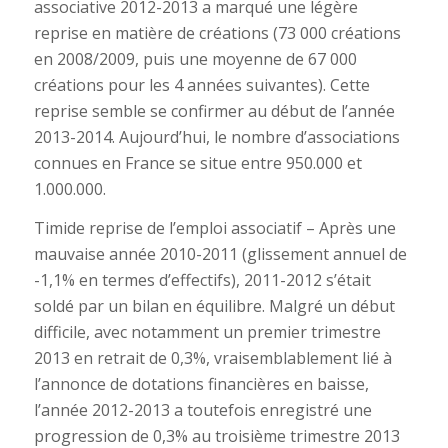
associative 2012-2013 a marqué une légère
reprise en matière de créations (73 000 créations
en 2008/2009, puis une moyenne de 67 000
créations pour les 4 années suivantes). Cette
reprise semble se confirmer au début de l’année
2013-2014. Aujourd’hui, le nombre d’associations
connues en France se situe entre 950.000 et
1.000.000.
Timide reprise de l’emploi associatif – Après une
mauvaise année 2010-2011 (glissement annuel de
-1,1% en termes d’effectifs), 2011-2012 s’était
soldé par un bilan en équilibre. Malgré un début
difficile, avec notamment un premier trimestre
2013 en retrait de 0,3%, vraisemblablement lié à
l’annonce de dotations financières en baisse,
l’année 2012-2013 a toutefois enregistré une
progression de 0,3% au troisième trimestre 2013