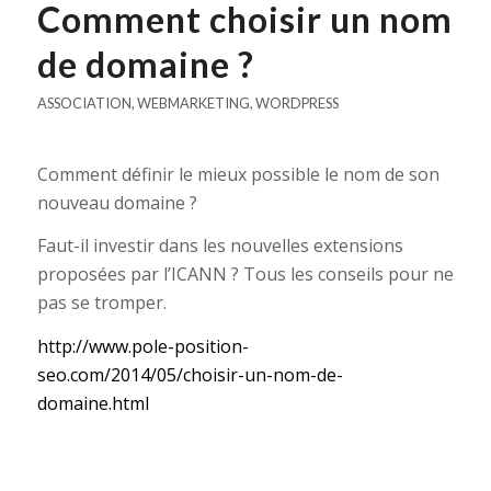
Comment choisir un nom
de domaine ?
ASSOCIATION
,
WEBMARKETING
,
WORDPRESS
Comment définir le mieux possible le nom de son
nouveau domaine ?
Faut-il investir dans les nouvelles extensions
proposées par l’ICANN ? Tous les conseils pour ne
pas se tromper.
http://www.pole-position-
seo.com/2014/05/choisir-un-nom-de-
domaine.html