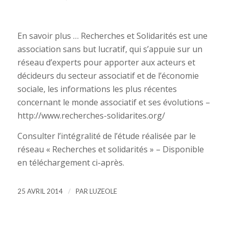
En savoir plus … Recherches et Solidarités est une
association sans but lucratif, qui s’appuie sur un
réseau d’experts pour apporter aux acteurs et
décideurs du secteur associatif et de l’économie
sociale, les informations les plus récentes
concernant le monde associatif et ses évolutions –
http://www.recherches-solidarites.org/
Consulter l’intégralité de l’étude réalisée par le
réseau « Recherches et solidarités » – Disponible
en téléchargement ci-après.
/
25 AVRIL 2014
PAR
LUZEOLE