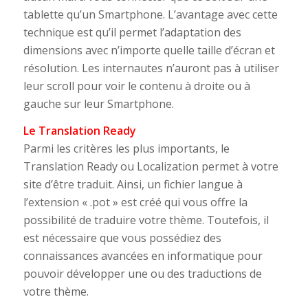
tablette qu’un Smartphone. L’avantage avec cette
technique est qu’il permet l’adaptation des
dimensions avec n’importe quelle taille d’écran et
résolution. Les internautes n’auront pas à utiliser
leur scroll pour voir le contenu à droite ou à
gauche sur leur Smartphone.
Le Translation Ready
Parmi les critères les plus importants, le
Translation Ready ou Localization permet à votre
site d’être traduit. Ainsi, un fichier langue à
l’extension « .pot » est créé qui vous offre la
possibilité de traduire votre thème. Toutefois, il
est nécessaire que vous possédiez des
connaissances avancées en informatique pour
pouvoir développer une ou des traductions de
votre thème.