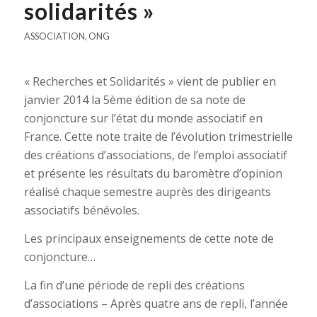
solidarités »
ASSOCIATION
,
ONG
« Recherches et Solidarités » vient de publier en
janvier 2014 la 5ème édition de sa note de
conjoncture sur l’état du monde associatif en
France. Cette note traite de l’évolution trimestrielle
des créations d’associations, de l’emploi associatif
et présente les résultats du baromètre d’opinion
réalisé chaque semestre auprès des dirigeants
associatifs bénévoles.
Les principaux enseignements de cette note de
conjoncture…
La fin d’une période de repli des créations
d’associations – Après quatre ans de repli, l’année