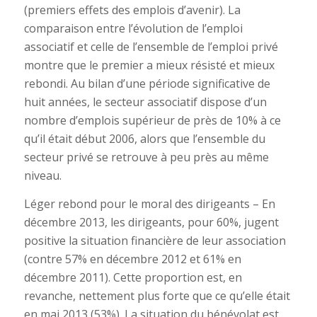
(premiers effets des emplois d’avenir). La
comparaison entre l’évolution de l’emploi
associatif et celle de l’ensemble de l’emploi privé
montre que le premier a mieux résisté et mieux
rebondi. Au bilan d’une période significative de
huit années, le secteur associatif dispose d’un
nombre d’emplois supérieur de près de 10% à ce
qu’il était début 2006, alors que l’ensemble du
secteur privé se retrouve à peu près au même
niveau.
Léger rebond pour le moral des dirigeants – En
décembre 2013, les dirigeants, pour 60%, jugent
positive la situation financière de leur association
(contre 57% en décembre 2012 et 61% en
décembre 2011). Cette proportion est, en
revanche, nettement plus forte que ce qu’elle était
en mai 2013 (53%). La situation du bénévolat est