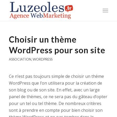
Choisir un thème
WordPress pour son site
ASSOCIATION
,
WORDPRESS
Ce n’est pas toujours simple de choisir un thème
WordPress que l’on utilisera pour la création de
son blog ou de son site. En effet, avec un large
panel de thèmes, ce ne sera pas du gâteau d’opter
pour un tel ou tel thème. De nombreux critères
sont à prendre en compte pour bien choisir son
thème WordPress et ne pas tomber dans le