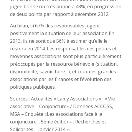
jugée bonne ou très bonne à 48%, en progression
de deux points par rapport à décembre 2012.
Au bilan, si 67% des responsables jugent
positivement la situation de leur association fin
2013, ils ne sont que 56% à estimer qu’elle le
restera en 2014. Les responsables des petites et
moyennes associations sont plus particulièrement
préoccupés par la ressource bénévole (situation,
disponibilité, savoir-faire…), et ceux des grandes
associations par les finances et l’évolution des
politiques publiques.
Sources : Actualités « Lamy Associations » : « Vie
associative – Conjoncture» / Données ACCOSS,
MSA – Enquête «Les associations face à la
conjoncture… 5ème édition» : Recherches et
Solidarités – Janvier 2014 ».