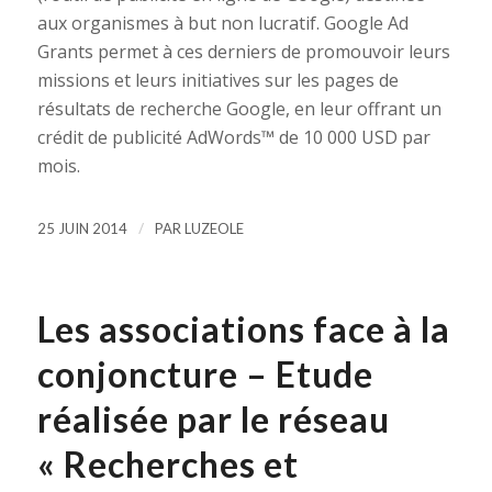
aux organismes à but non lucratif. Google Ad
Grants permet à ces derniers de promouvoir leurs
missions et leurs initiatives sur les pages de
résultats de recherche Google, en leur offrant un
crédit de publicité AdWords™ de 10 000 USD par
mois.
/
25 JUIN 2014
PAR
LUZEOLE
Les associations face à la
conjoncture – Etude
réalisée par le réseau
« Recherches et