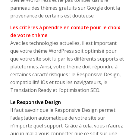
panneau des thèmes gratuits sur Google dont la
provenance de certains est douteuse.
Les critères à prendre en compte pour le choix
de votre thème
Avec les technologies actuelles, il est important
que votre thème WordPress soit optimisé pour
que votre site soit lu par les différents supports et
plateformes. Ainsi, votre thème doit répondre à
certaines caractéristiques : le Responsive Design,
compatibilité iOs et tous les navigateurs, le
Translation Ready et l’optimisation SEO.
Le Responsive Design
Il faut savoir que le Responsive Design permet
l’adaptation automatique de votre site sur
n’importe quel support. Grâce à cela, vous n’aurez
aucun mal à vous connecter que ce soit sur une