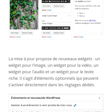
La mise à jour propose de nouveaux widgets : un
widget pour l’image, un widget pour la vidéo, un
widget pour l’audio et un widget pour le texte
riche. Il s’agit d’éléments optionnels qui peuvent
s’activer directement dans les réglages dédiés.