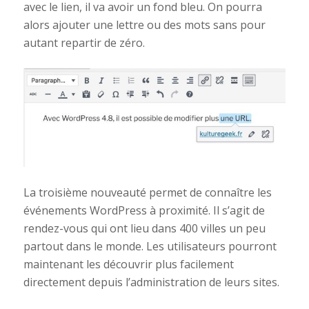
avec le lien, il va avoir un fond bleu. On pourra
alors ajouter une lettre ou des mots sans pour
autant repartir de zéro.
La troisième nouveauté permet de connaître les
événements WordPress à proximité. Il s’agit de
rendez-vous qui ont lieu dans 400 villes un peu
partout dans le monde. Les utilisateurs pourront
maintenant les découvrir plus facilement
directement depuis l’administration de leurs sites.