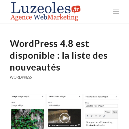
WordPress 4.8 est
disponible : la liste des
nouveautés
WORDPRESS