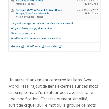
Un autre changement concerne les liens. Avec
WordPress, l’ajout de liens externes sur des mots
est simple, mais l’utilisateur peut avoir de faire
une modification. C’est maintenant simplifié, il
suffit de cliquer sur le mot ou le groupe de mots