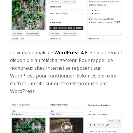
La version finale de
WordPress 4.8
est maintenant
disponible au téléchargement. Pour rappel, de
nombreux sites Internet se reposent sur
WordPress pour fonctionner. Selon les derniers
chiffres, un site sur quatre est propulsé par
WordPress.