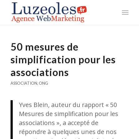
50 mesures de
simplification pour les
associations
ASSOCIATION
,
ONG
Yves Blein, auteur du rapport « 50
Mesures de simplification pour les
associations », a accepté de
répondre à quelques unes de nos