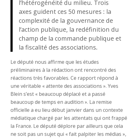
l’hétérogénéité du milieu. Trois
axes guident ces 50 mesures : la
complexité de la gouvernance de
l’action publique, la redéfinition du
champ de la commande publique et
la fiscalité des associations.
Le député nous affirme que les études
préliminaires à la rédaction ont rencontré des
réactions très favorables. Ce rapport répond à
une véritable « attente des associations ». Yves
Blein s’est « beaucoup déplacé et a passé
beaucoup de temps en audition ». La remise
officielle a eu lieu début janvier dans un contexte
médiatique chargé par les attentats qui ont frappé
la France. Le député déplore par ailleurs que cela
ne soit pas un sujet qui « fait palpiter les médias »,