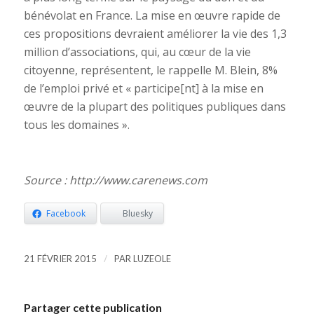
bénévolat en France. La mise en œuvre rapide de
ces propositions devraient améliorer la vie des 1,3
million d’associations, qui, au cœur de la vie
citoyenne, représentent, le rappelle M. Blein, 8%
de l’emploi privé et « participe[nt] à la mise en
œuvre de la plupart des politiques publiques dans
tous les domaines ».
Source : http://www.carenews.com
Facebook
Bluesky
/
21 FÉVRIER 2015
PAR
LUZEOLE
Partager cette publication