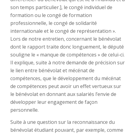
son temps particulier.], le congé individuel de
formation ou le congé de formation
professionnelle, le congé de solidarité
internationale et le congé de représentation ».
Lors de notre entretien, concernant le bénévolat
dont le rapport traite donc longuement, le député
souligne le « manque de compétences » de celui-ci.
Il explique, suite à notre demande de précision sur
le lien entre bénévolat et mécénat de
compétences, que le développement du mécénat
de compétences peut avoir un effet vertueux sur
le bénévolat en donnant aux salariés l’envie de
développer leur engagement de façon
personnelle.
Suite à une question sur la reconnaissance du
bénévolat étudiant pouvant, par exemple, comme