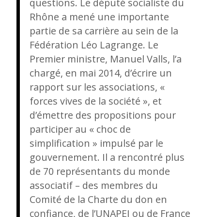
questions. Le député socialiste du
Rhône a mené une importante
partie de sa carrière au sein de la
Fédération Léo Lagrange. Le
Premier ministre, Manuel Valls, l’a
chargé, en mai 2014, d’écrire un
rapport sur les associations, «
forces vives de la société », et
d’émettre des propositions pour
participer au « choc de
simplification » impulsé par le
gouvernement. Il a rencontré plus
de 70 représentants du monde
associatif – des membres du
Comité de la Charte du don en
confiance, de l’UNAPEI ou de France