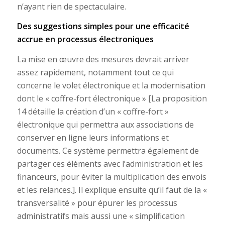
n’ayant rien de spectaculaire.
Des suggestions simples pour une efficacité
accrue en processus électroniques
La mise en œuvre des mesures devrait arriver
assez rapidement, notamment tout ce qui
concerne le volet électronique et la modernisation
dont le « coffre-fort électronique » [La proposition
14 détaille la création d’un « coffre-fort »
électronique qui permettra aux associations de
conserver en ligne leurs informations et
documents. Ce système permettra également de
partager ces éléments avec l’administration et les
financeurs, pour éviter la multiplication des envois
et les relances.]. Il explique ensuite qu’il faut de la «
transversalité » pour épurer les processus
administratifs mais aussi une « simplification