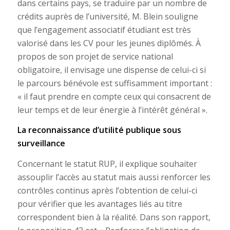
dans certains pays, se traduire par un nombre de
crédits auprès de l’université, M. Blein souligne
que l’engagement associatif étudiant est très
valorisé dans les CV pour les jeunes diplômés. À
propos de son projet de service national
obligatoire, il envisage une dispense de celui-ci si
le parcours bénévole est suffisamment important :
« il faut prendre en compte ceux qui consacrent de
leur temps et de leur énergie à l’intérêt général ».
La reconnaissance d’utilité publique sous
surveillance
Concernant le statut RUP, il explique souhaiter
assouplir l’accès au statut mais aussi renforcer les
contrôles continus après l’obtention de celui-ci
pour vérifier que les avantages liés au titre
correspondent bien à la réalité. Dans son rapport,