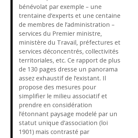
bénévolat par exemple – une
trentaine d’experts et une centaine
de membres de l’administration –
services du Premier ministre,
ministère du Travail, préfectures et
services déconcentrés, collectivités
territoriales, etc. Ce rapport de plus
de 130 pages dresse un panorama
assez exhaustif de l’existant. Il
propose des mesures pour
simplifier le milieu associatif et
prendre en considération
l’étonnant paysage modelé par un
statut unique d’association (loi
1901) mais contrasté par