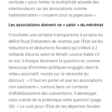
verticale » pour limiter la multiplicité actuelle des
interlocuteurs car les associations comme
l’administration « croulent sous la paperasse ».
Les associations doivent se « saisir » du mécénat
Il souhaite une certaine transparence à propos du
déficit fiscal [l’abandon de recettes par l’État via les
réductions et déductions fiscales] qui s’élève à 2
milliards d’euros selon le Minéfi, source fiable s’il
en est. Il évoque librement la question et, comme
beaucoup d’hommes politiques engagés dans le
milieu associatif, insiste sur la nécessité du
discours : « Il faut en parler et que les associations
s’en saisissent », surtout dans un contexte
d’affaiblissement des subventions. Il développe
sans crainte de la polémique cette question (page
26) : « Le coût pour l’État de ces dépenses fiscales