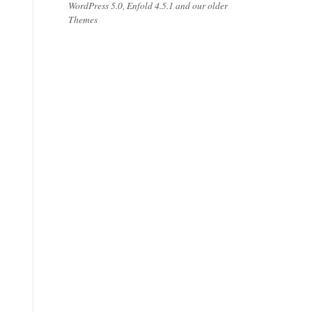
WordPress 5.0, Enfold 4.5.1 and our older
Themes