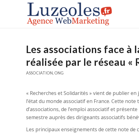
Les associations face à 
réalisée par le réseau « 
ASSOCIATION
,
ONG
« Recherches et Solidarités » vient de publier en
l’état du monde associatif en France. Cette note t
d’associations, de l’emploi associatif et présent
semestre auprès des dirigeants associatifs béné
Les principaux enseignements de cette note de 