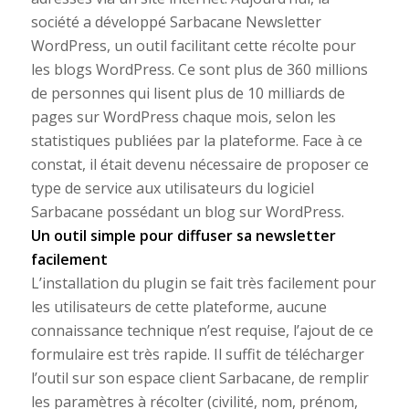
société a développé Sarbacane Newsletter
WordPress, un outil facilitant cette récolte pour
les blogs WordPress. Ce sont plus de 360 millions
de personnes qui lisent plus de 10 milliards de
pages sur WordPress chaque mois, selon les
statistiques publiées par la plateforme. Face à ce
constat, il était devenu nécessaire de proposer ce
type de service aux utilisateurs du logiciel
Sarbacane possédant un blog sur WordPress.
Un outil simple pour diffuser sa newsletter
facilement
L’installation du plugin se fait très facilement pour
les utilisateurs de cette plateforme, aucune
connaissance technique n’est requise, l’ajout de ce
formulaire est très rapide. Il suffit de télécharger
l’outil sur son espace client Sarbacane, de remplir
les paramètres à récolter (civilité, nom, prénom,