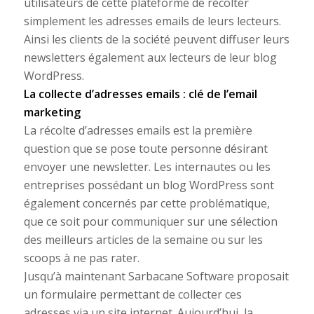
utilisateurs de cette plateforme de récolter
simplement les adresses emails de leurs lecteurs.
Ainsi les clients de la société peuvent diffuser leurs
newsletters également aux lecteurs de leur blog
WordPress.
La collecte d’adresses emails : clé de l’email
marketing
La récolte d’adresses emails est la première
question que se pose toute personne désirant
envoyer une newsletter. Les internautes ou les
entreprises possédant un blog WordPress sont
également concernés par cette problématique,
que ce soit pour communiquer sur une sélection
des meilleurs articles de la semaine ou sur les
scoops à ne pas rater.
Jusqu’à maintenant Sarbacane Software proposait
un formulaire permettant de collecter ces
adresses via un site internet. Aujourd’hui, la