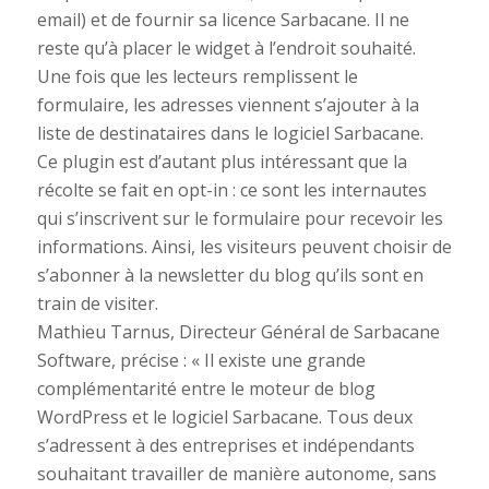
email) et de fournir sa licence Sarbacane. Il ne
reste qu’à placer le widget à l’endroit souhaité.
Une fois que les lecteurs remplissent le
formulaire, les adresses viennent s’ajouter à la
liste de destinataires dans le logiciel Sarbacane.
Ce plugin est d’autant plus intéressant que la
récolte se fait en opt-in : ce sont les internautes
qui s’inscrivent sur le formulaire pour recevoir les
informations. Ainsi, les visiteurs peuvent choisir de
s’abonner à la newsletter du blog qu’ils sont en
train de visiter.
Mathieu Tarnus, Directeur Général de Sarbacane
Software, précise : « Il existe une grande
complémentarité entre le moteur de blog
WordPress et le logiciel Sarbacane. Tous deux
s’adressent à des entreprises et indépendants
souhaitant travailler de manière autonome, sans