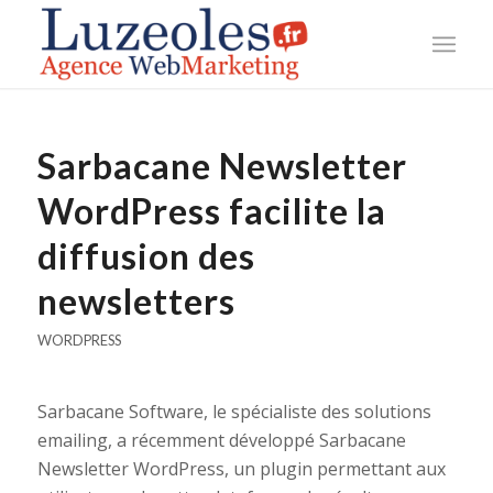
Sarbacane Newsletter
WordPress facilite la
diffusion des
newsletters
WORDPRESS
Sarbacane Software, le spécialiste des solutions
emailing, a récemment développé Sarbacane
Newsletter WordPress, un plugin permettant aux