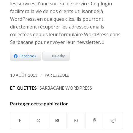
les services d’une société de service. Ce plugin
facilitera la vie de nos clients utilisant déjà
WordPress, en quelques clics, ils pourront
directement récupérer les adresses emails
collectées depuis leur formulaire WordPress dans
Sarbacane pour envoyer leur newsletter. »
Facebook
Bluesky
/
18 AOÛT 2013
PAR
LUZEOLE
ETIQUETTES :
SARBACANE WORDPRESS
Partager cette publication